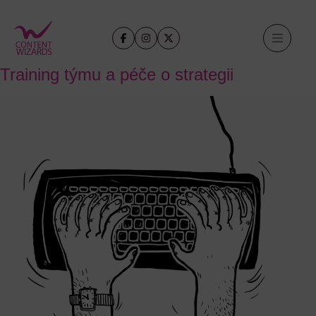
Training týmu a péče o strategii