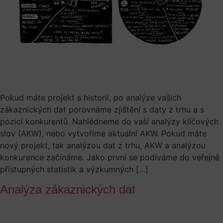
Pokud máte projekt s historií, po analýze vašich
zákaznických dat porovnáme zjištění s daty z trhu a s
pozicí konkurentů. Nahlédneme do vaší analýzy klíčových
slov (AKW), nebo vytvoříme aktuální AKW. Pokud máte
nový projekt, tak analýzou dat z trhu, AKW a analýzou
konkurence začínáme. Jako první se podíváme do veřejně
přístupných statistik a výzkumných […]
Analýza zákaznických dat